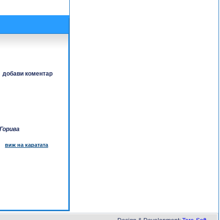
добави коментар
Горива
виж на каратата