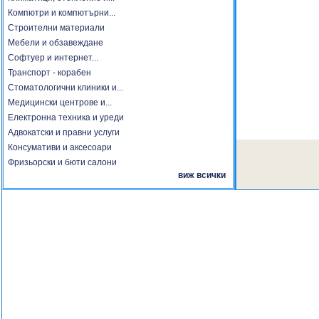
Компютри и компютърни...
Строителни материали
Мебели и обзавеждане
Софтуер и интернет...
Транспорт - корабен
Стоматологични клиники и...
Медицински центрове и...
Електронна техника и уреди
Адвокатски и правни услуги
Консумативи и аксесоари
Фризьорски и бюти салони
виж всички