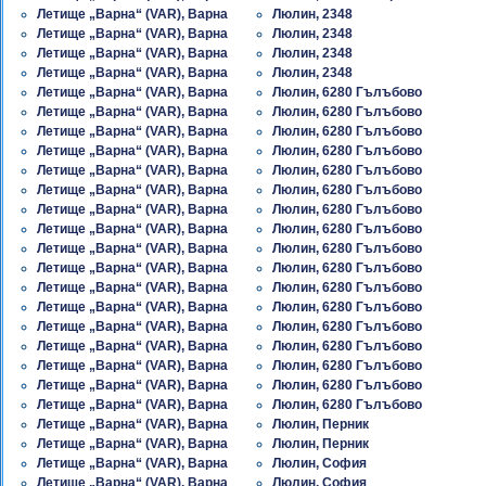
Летище „Варна“ (VAR), Варна
Люлин, 2348
Летище „Варна“ (VAR), Варна
Люлин, 2348
Летище „Варна“ (VAR), Варна
Люлин, 2348
Летище „Варна“ (VAR), Варна
Люлин, 2348
Летище „Варна“ (VAR), Варна
Люлин, 6280 Гълъбово
Летище „Варна“ (VAR), Варна
Люлин, 6280 Гълъбово
Летище „Варна“ (VAR), Варна
Люлин, 6280 Гълъбово
Летище „Варна“ (VAR), Варна
Люлин, 6280 Гълъбово
Летище „Варна“ (VAR), Варна
Люлин, 6280 Гълъбово
Летище „Варна“ (VAR), Варна
Люлин, 6280 Гълъбово
Летище „Варна“ (VAR), Варна
Люлин, 6280 Гълъбово
Летище „Варна“ (VAR), Варна
Люлин, 6280 Гълъбово
Летище „Варна“ (VAR), Варна
Люлин, 6280 Гълъбово
Летище „Варна“ (VAR), Варна
Люлин, 6280 Гълъбово
Летище „Варна“ (VAR), Варна
Люлин, 6280 Гълъбово
Летище „Варна“ (VAR), Варна
Люлин, 6280 Гълъбово
Летище „Варна“ (VAR), Варна
Люлин, 6280 Гълъбово
Летище „Варна“ (VAR), Варна
Люлин, 6280 Гълъбово
Летище „Варна“ (VAR), Варна
Люлин, 6280 Гълъбово
Летище „Варна“ (VAR), Варна
Люлин, 6280 Гълъбово
Летище „Варна“ (VAR), Варна
Люлин, 6280 Гълъбово
Летище „Варна“ (VAR), Варна
Люлин, Перник
Летище „Варна“ (VAR), Варна
Люлин, Перник
Летище „Варна“ (VAR), Варна
Люлин, София
Летище „Варна“ (VAR), Варна
Люлин, София