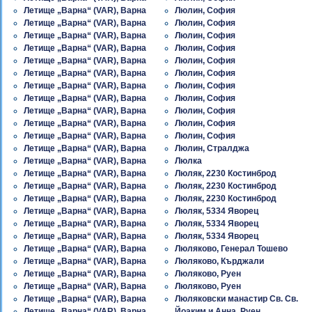
Летище „Варна“ (VAR), Варна
Люлин, София
Летище „Варна“ (VAR), Варна
Люлин, София
Летище „Варна“ (VAR), Варна
Люлин, София
Летище „Варна“ (VAR), Варна
Люлин, София
Летище „Варна“ (VAR), Варна
Люлин, София
Летище „Варна“ (VAR), Варна
Люлин, София
Летище „Варна“ (VAR), Варна
Люлин, София
Летище „Варна“ (VAR), Варна
Люлин, София
Летище „Варна“ (VAR), Варна
Люлин, София
Летище „Варна“ (VAR), Варна
Люлин, София
Летище „Варна“ (VAR), Варна
Люлин, София
Летище „Варна“ (VAR), Варна
Люлин, Стралджа
Летище „Варна“ (VAR), Варна
Люлка
Летище „Варна“ (VAR), Варна
Люляк, 2230 Костинброд
Летище „Варна“ (VAR), Варна
Люляк, 2230 Костинброд
Летище „Варна“ (VAR), Варна
Люляк, 2230 Костинброд
Летище „Варна“ (VAR), Варна
Люляк, 5334 Яворец
Летище „Варна“ (VAR), Варна
Люляк, 5334 Яворец
Летище „Варна“ (VAR), Варна
Люляк, 5334 Яворец
Летище „Варна“ (VAR), Варна
Люляково, Генерал Тошево
Летище „Варна“ (VAR), Варна
Люляково, Кърджали
Летище „Варна“ (VAR), Варна
Люляково, Руен
Летище „Варна“ (VAR), Варна
Люляково, Руен
Летище „Варна“ (VAR), Варна
Люляковски манастир Св. Св.
Летище „Варна“ (VAR), Варна
Йоаким и Анна, Руен