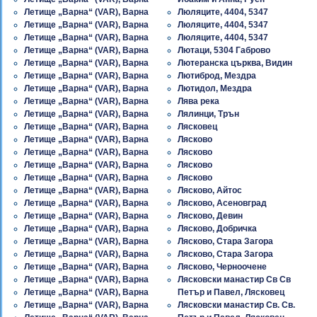
Летище „Варна“ (VAR), Варна
Люляците, 4404, 5347
Летище „Варна“ (VAR), Варна
Люляците, 4404, 5347
Летище „Варна“ (VAR), Варна
Люляците, 4404, 5347
Летище „Варна“ (VAR), Варна
Лютаци, 5304 Габрово
Летище „Варна“ (VAR), Варна
Лютеранска църква, Видин
Летище „Варна“ (VAR), Варна
Лютиброд, Мездра
Летище „Варна“ (VAR), Варна
Лютидол, Мездра
Летище „Варна“ (VAR), Варна
Лява река
Летище „Варна“ (VAR), Варна
Лялинци, Трън
Летище „Варна“ (VAR), Варна
Лясковец
Летище „Варна“ (VAR), Варна
Лясково
Летище „Варна“ (VAR), Варна
Лясково
Летище „Варна“ (VAR), Варна
Лясково
Летище „Варна“ (VAR), Варна
Лясково
Летище „Варна“ (VAR), Варна
Лясково, Айтос
Летище „Варна“ (VAR), Варна
Лясково, Асеновград
Летище „Варна“ (VAR), Варна
Лясково, Девин
Летище „Варна“ (VAR), Варна
Лясково, Добричка
Летище „Варна“ (VAR), Варна
Лясково, Стара Загора
Летище „Варна“ (VAR), Варна
Лясково, Стара Загора
Летище „Варна“ (VAR), Варна
Лясково, Черноочене
Летище „Варна“ (VAR), Варна
Лясковски манастир Св Св
Летище „Варна“ (VAR), Варна
Петър и Павел, Лясковец
Летище „Варна“ (VAR), Варна
Лясковски манастир Св. Св.