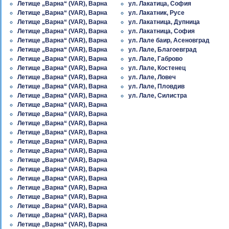
Летище „Варна“ (VAR), Варна
ул. Лакатица, София
Летище „Варна“ (VAR), Варна
ул. Лакатник, Русе
Летище „Варна“ (VAR), Варна
ул. Лакатница, Дупница
Летище „Варна“ (VAR), Варна
ул. Лакатница, София
Летище „Варна“ (VAR), Варна
ул. Лале баир, Асеновград
Летище „Варна“ (VAR), Варна
ул. Лале, Благоевград
Летище „Варна“ (VAR), Варна
ул. Лале, Габрово
Летище „Варна“ (VAR), Варна
ул. Лале, Костенец
Летище „Варна“ (VAR), Варна
ул. Лале, Ловеч
Летище „Варна“ (VAR), Варна
ул. Лале, Пловдив
Летище „Варна“ (VAR), Варна
ул. Лале, Силистра
Летище „Варна“ (VAR), Варна
Летище „Варна“ (VAR), Варна
Летище „Варна“ (VAR), Варна
Летище „Варна“ (VAR), Варна
Летище „Варна“ (VAR), Варна
Летище „Варна“ (VAR), Варна
Летище „Варна“ (VAR), Варна
Летище „Варна“ (VAR), Варна
Летище „Варна“ (VAR), Варна
Летище „Варна“ (VAR), Варна
Летище „Варна“ (VAR), Варна
Летище „Варна“ (VAR), Варна
Летище „Варна“ (VAR), Варна
Летище „Варна“ (VAR), Варна