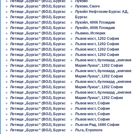
Летище „Бургас“ (BOJ), Бургас
Луково
Летище „Бургас“ (BOJ), Бургас
Луково, Своге
Летище „Бургас“ (BOJ), Бургас
Лукойл Нефтохим Бургас АД,
Летище „Бургас“ (BOJ), Бургас
Бургас
Летище „Бургас“ (BOJ), Бургас
Лукойл, 4006 Пловдив
Летище „Бургас“ (BOJ), Бургас
Лукойл, 4006 Пловдив
Летище „Бургас“ (BOJ), Бургас
Лъвино, Исперих
Летище „Бургас“ (BOJ), Бургас
Лъвов мост, 1202 София
Летище „Бургас“ (BOJ), Бургас
Лъвов мост, 1202 София
Летище „Бургас“ (BOJ), Бургас
Лъвов мост, 1202 София
Летище „Бургас“ (BOJ), Бургас
Лъвов мост, 1202 София
Летище „Бургас“ (BOJ), Бургас
Лъвов мост, булевард „княгиня
Летище „Бургас“ (BOJ), Бургас
Мария Луиза“, 1202 София
Летище „Бургас“ (BOJ), Бургас
Лъвов мост, булевард „княгиня
Летище „Бургас“ (BOJ), Бургас
Мария Луиза“, 1202 София
Летище „Бургас“ (BOJ), Бургас
Лъвов мост, булевард „княгиня
Летище „Бургас“ (BOJ), Бургас
Мария Луиза“, 1202 София
Летище „Бургас“ (BOJ), Бургас
Лъвов мост, булевард „княгиня
Летище „Бургас“ (BOJ), Бургас
Мария Луиза“, 1202 София
Летище „Бургас“ (BOJ), Бургас
Лъвов мост, София
Летище „Бургас“ (BOJ), Бургас
Лъвов мост, София
Летище „Бургас“ (BOJ), Бургас
Лъвов мост, София
Летище „Бургас“ (BOJ), Бургас
Лъвов мост, София
Летище „Бургас“ (BOJ), Бургас
Лъвски Рид, 1680 София
Летище „Бургас“ (BOJ), Бургас
Лъга, Етрополе