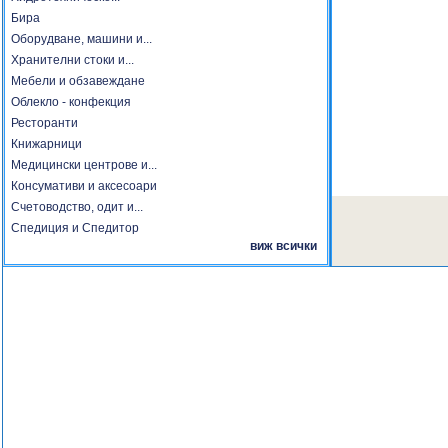
Бира
Оборудване, машини и...
Хранителни стоки и...
Мебели и обзавеждане
Облекло - конфекция
Ресторанти
Книжарници
Медицински центрове и...
Консумативи и аксесоари
Счетоводство, одит и...
Спедиция и Спедитор
виж всички