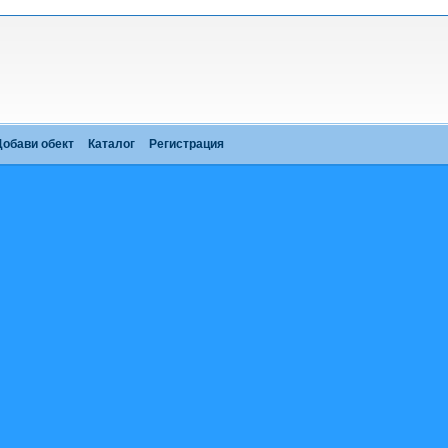
Добави обект
Каталог
Регистрация