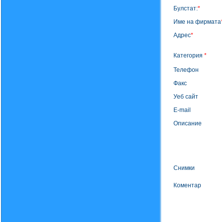
Булстат:
*
Име на фирмата
Адрес
*
Категория
*
Телефон
Факс
Уеб сайт
E-mail
Описание
Снимки
Коментар