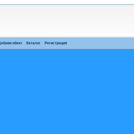
Добави обект
Каталог
Регистрация